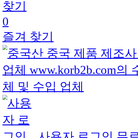
0
즐겨 찾기
사용자 로그인
무료