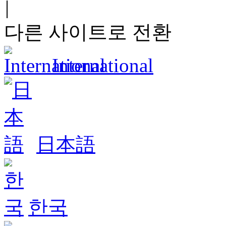
|
다른 사이트로 전환
International
日本語
한국