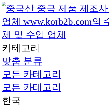
카테고리
맞춤 분류
모든 카테고리
모든 카테고리
한국