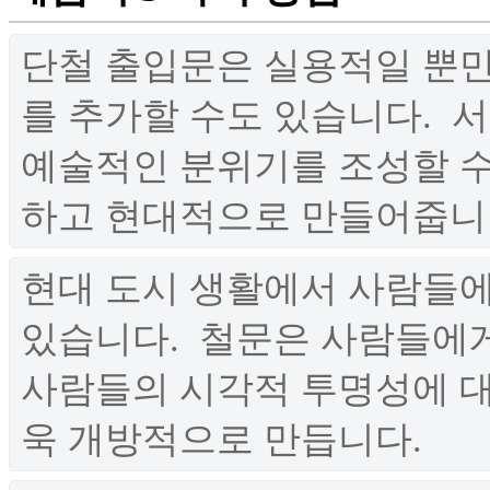
단철 출입문은 실용적일 뿐만
를 추가할 수도 있습니다. ‌
예술적인 분위기를 조성할 수 
하고 현대적으로 만들어줍니다.
현대 도시 생활에서 사람들에
있습니다. ‌ 철문은 사람들에
사람들의 시각적 투명성에 대
욱 개방적으로 만듭니다. ‌