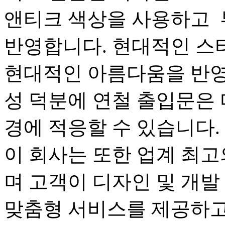
앤티크 색상을 사용하고 
반영합니다. 현대적인 스
현대적인 아름다움을 반영
성 덕분에 연철 출입문은 
경에 적응할 수 있습니다.
이 회사는 또한 업계 최
며 고객이 디자인 및 개발
맞춤형 서비스를 제공하고