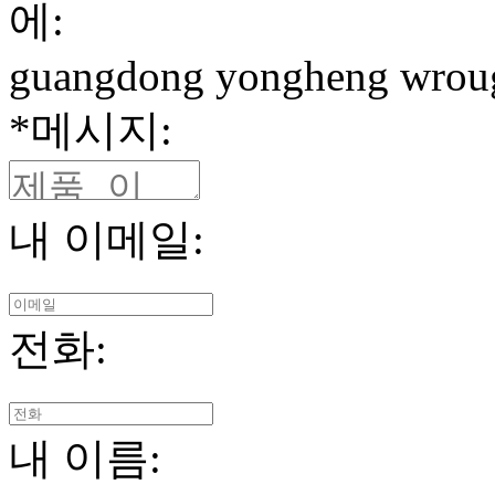
에:
guangdong yongheng wrought
*
메시지:
내 이메일:
전화:
내 이름: