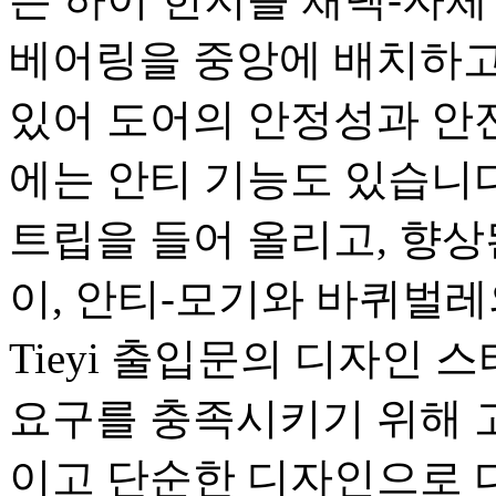
베어링을 중앙에 배치하고 
있어 도어의 안정성과 안전성
에는 안티 기능도 있습니다
트립을 들어 올리고, 향상된
이, 안티-모기와 바퀴벌레의 
Tieyi 출입문의 디자인
요구를 충족시키기 위해 
이고 단순한 디자인으로 다