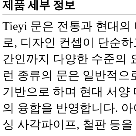
제품 세부 정보
Tieyi 문은 전통과 현대
로, 디자인 컨셉이 단순하
간인까지 다양한 수준의 요
런 종류의 문은 일반적으로
기반으로 하며 현대 서양
의 융합을 반영합니다. 
싱 사각파이프, 철판 등을