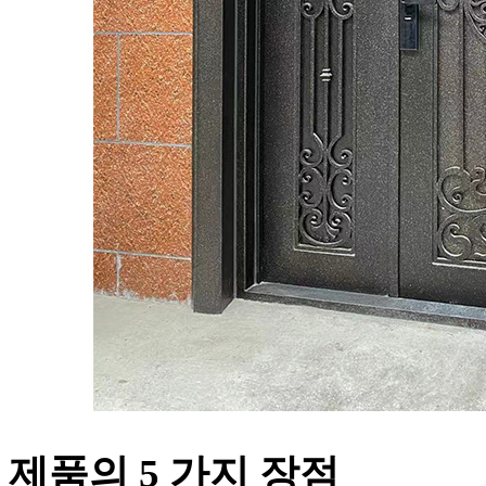
제품의 5 가지 장점