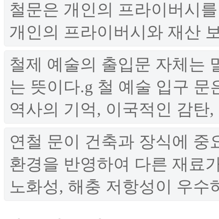
철문은 개인의 프라이버시를 
개인의 프라이버시와 재산 보호
철제 예술의 출입문 자체는 
는 뜻이다.g 철 예술 입구 
역사의 기억, 이국적인 감탄,
연철 문이 건축과 장식에 중
환경을 반영하여 다른 재료가 
노화성, 해충 저항성이 우수하기