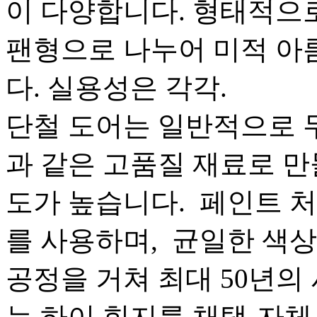
이 다양합니다. 형태적으
팬형으로 나누어 미적 아
다. 실용성은 각각. ‌
단철 도어는 일반적으로 두께
과 같은 고품질 재료로 
도가 높습니다. ‌ 페인트
를 사용하며, ‌ 균일한 색상
공정을 거쳐 최대 50년의
는 하이 힌지를 채택-자체