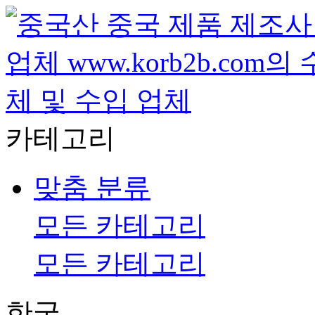
카테고리
맞춤 분류
모든 카테고리
모든 카테고리
한국