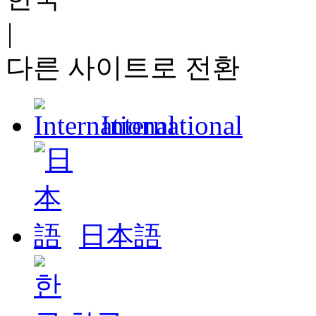
|
다른 사이트로 전환
International
日本語