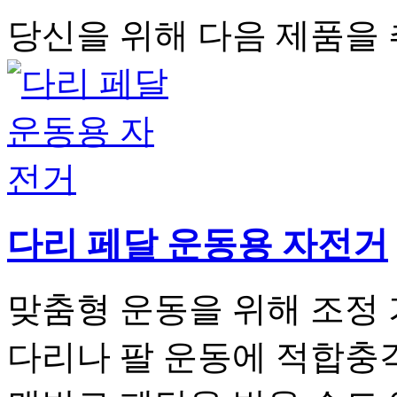
당신을 위해 다음 제품을
다리 페달 운동용 자전거
맞춤형 운동을 위해 조정
다리나 팔 운동에 적합충격