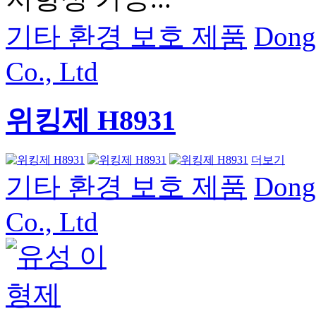
기타 환경 보호 제품
Dong
Co., Ltd
위킹제 H8931
더보기
기타 환경 보호 제품
Dong
Co., Ltd