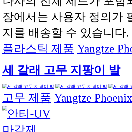
나사의 전체 세트가 포함
장에서는 사용자 정의가 
지를 배송할 수 있습니다.
플라스틱 제품
Yangtze Pho
세 갈래 고무 지팡이 발
고무 제품
Yangtze Phoenix