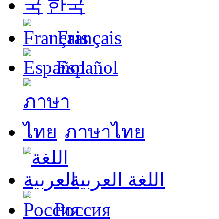
한국
Français
Español
ภาษาไทย
اللغة العربية
Россия