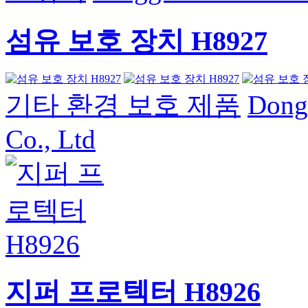
섬유 보호 장치 H8927
기타 환경 보호 제품
Dong
Co., Ltd
지퍼 프로텍터 H8926