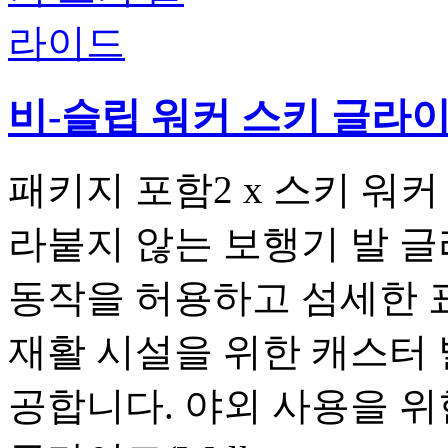
비-슬립 워커 스키 글라
패키지 포함2 x 스키 워
라붙지 않는 보행기 발 
동작을 허용하고 섬세한 표
재활 시설을 위한 캐스터 
공합니다. 야외 사용을 위