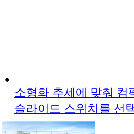
소형화 추세에 맞춰 
슬라이드 스위치를 선