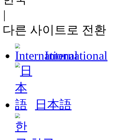
|
다른 사이트로 전환
International
日本語