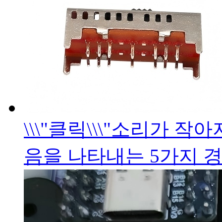
\\\"클릭\\\"소리가 
음을 나타내는 5가지 