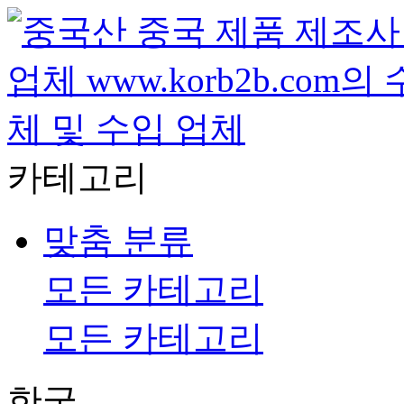
카테고리
맞춤 분류
모든 카테고리
모든 카테고리
한국