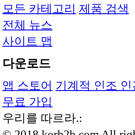
모든 카테고리
제품 검색
전체 뉴스
사이트 맵
다운로드
앱 스토어
기계적 인조 인
무료 가입
우리를 따르라.:
© 2018 korb2b.com All righ