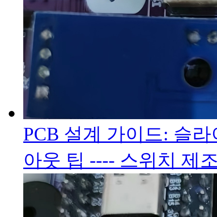
PCB 설계 가이드: 슬
아웃 팁 ---- 스위치 