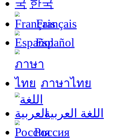
한국
Français
Español
ภาษาไทย
اللغة العربية
Россия