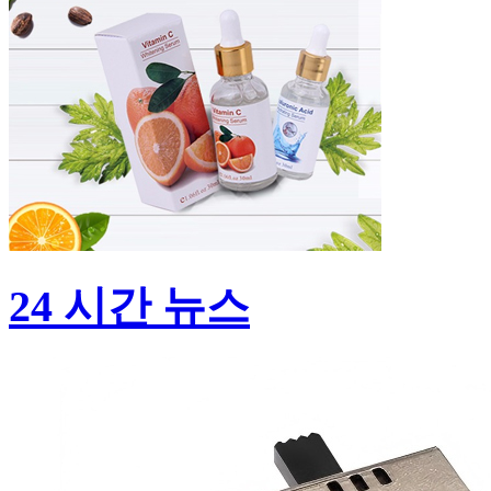
24 시간 뉴스