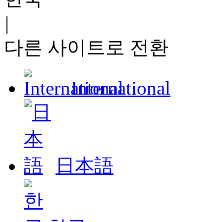
|
다른 사이트로 전환
International
日本語