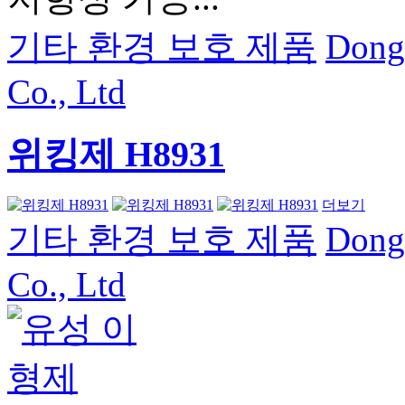
기타 환경 보호 제품
Dong
Co., Ltd
위킹제 H8931
더보기
기타 환경 보호 제품
Dong
Co., Ltd