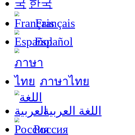
한국
Français
Español
ภาษาไทย
اللغة العربية
Россия