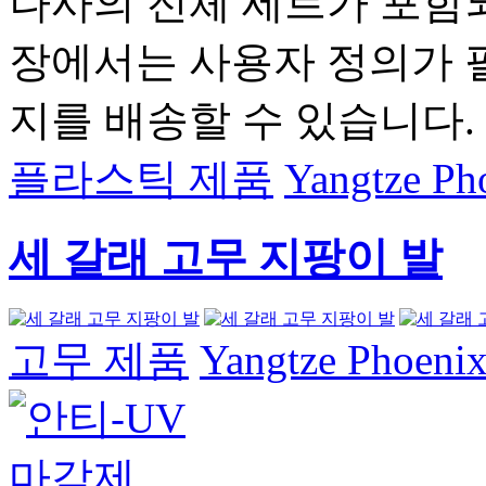
나사의 전체 세트가 포함
장에서는 사용자 정의가 
지를 배송할 수 있습니다.
플라스틱 제품
Yangtze Pho
세 갈래 고무 지팡이 발
고무 제품
Yangtze Phoenix