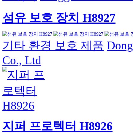
섬유 보호 장치 H8927
기타 환경 보호 제품
Dong
Co., Ltd
지퍼 프로텍터 H8926