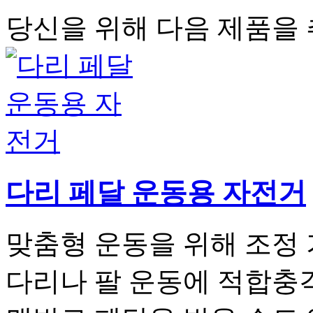
당신을 위해 다음 제품을
다리 페달 운동용 자전거
맞춤형 운동을 위해 조정
다리나 팔 운동에 적합충격