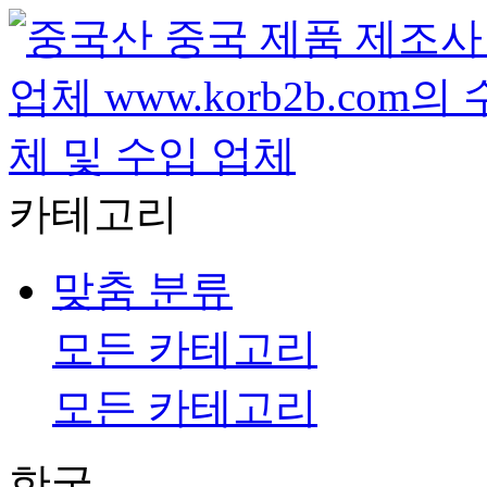
카테고리
맞춤 분류
모든 카테고리
모든 카테고리
한국