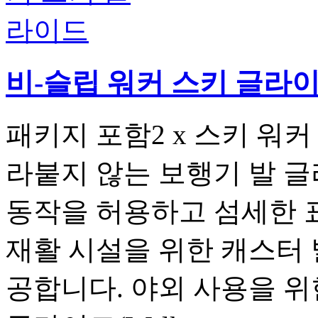
비-슬립 워커 스키 글라
패키지 포함2 x 스키 워
라붙지 않는 보행기 발 
동작을 허용하고 섬세한 표
재활 시설을 위한 캐스터 
공합니다. 야외 사용을 위