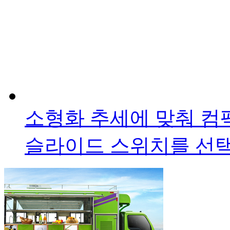
소형화 추세에 맞춰 
슬라이드 스위치를 선