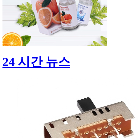
24 시간 뉴스