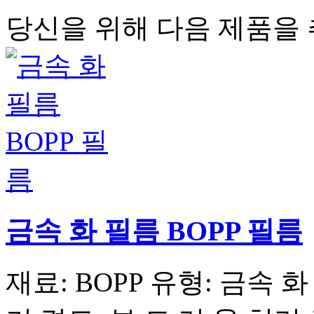
당신을 위해 다음 제품을
금속 화 필름 BOPP 필름
재료: BOPP 유형: 금속 