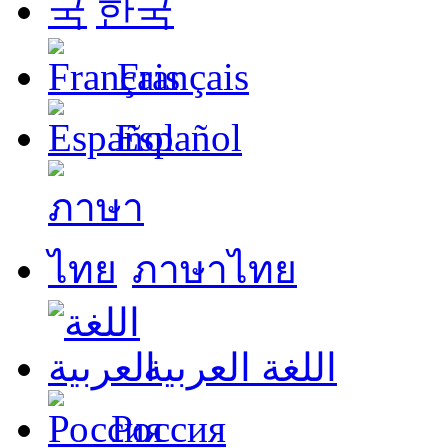
한국
Français
Español
ภาษาไทย
اللغة العربية
Россия