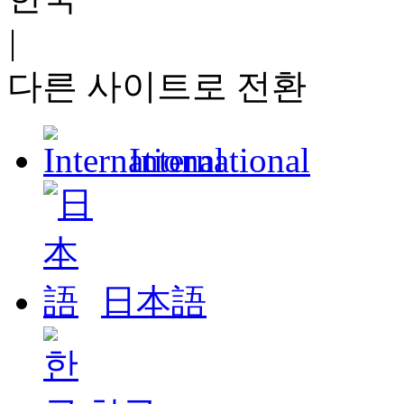
|
다른 사이트로 전환
International
日本語