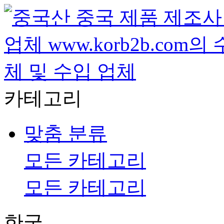
카테고리
맞춤 분류
모든 카테고리
모든 카테고리
한국