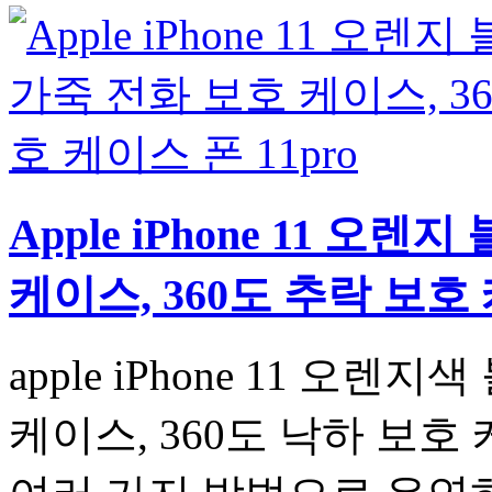
Apple iPhone 11 오
케이스, 360도 추락 보호 
apple iPhone 11 오
케이스, 360도 낙하 보호 