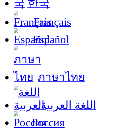
한국
Français
Español
ภาษาไทย
اللغة العربية
Россия