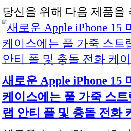
당신을 위해 다음 제품을
새로운 Apple iPhone 
케이스에는 풀 가죽 스트랩
랩 안티 폴 및 충돌 전화