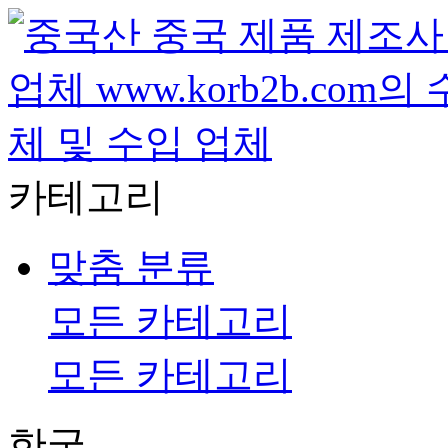
카테고리
맞춤 분류
모든 카테고리
모든 카테고리
한국