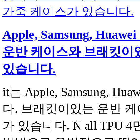
Apple, Samsung, H
운반 케이스와 브래킷이있
있습니다.
it는 Apple, Samsung,
다. 브래킷이있는 운반 케
가 있습니다. N all TP