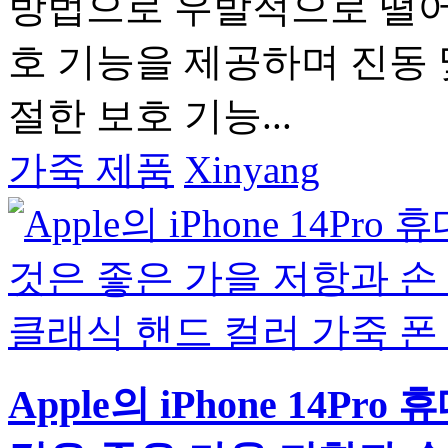
방법으로 우발적으로 떨어
호 기능을 제공하며 진동 
절한 보호 기능...
가죽 제품
Xinyang
Apple의 iPhone 14P