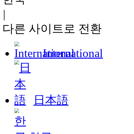
|
다른 사이트로 전환
International
日本語