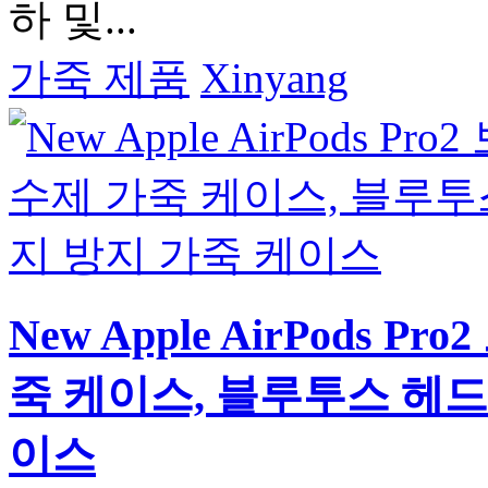
하 및...
가죽 제품
Xinyang
New Apple AirPods 
죽 케이스, 블루투스 헤드
이스