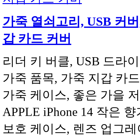
가죽 열쇠고리, USB 커버
갑 카드 커버
리더 키 버클, USB 드라
가죽 품목, 가죽 지갑 카드 
가죽 케이스, 좋은 가을 
APPLE iPhone 14 작
보호 케이스, 렌즈 업그레이