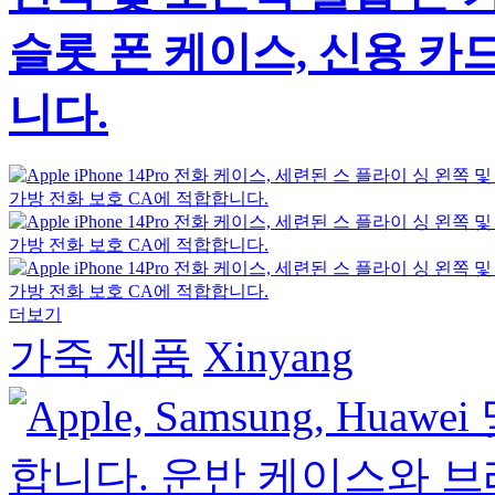
슬롯 폰 케이스, 신용 카
니다.
더보기
가죽 제품
Xinyang