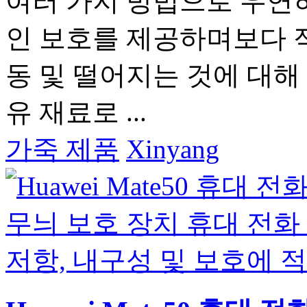
여러 가지 방법으로 우연
인 보호를 제공하며보다 
동 및 떨어지는 것에 대해
유 재료로 ...
가죽 제품
Xinyang