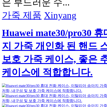
은 부드러운 수...
가죽 제품
Xinyang
Huawei mate30/pro
지 가죽 개인화 된 핸드 
보호 가죽 케이스, 좋은 
케이스에 적합합니다.