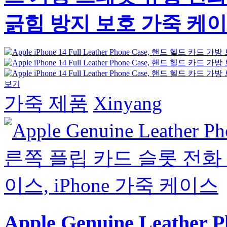
긁힘 방지 보호 가죽 케
보기
가죽 제품
Xinyang
Apple Genuine Leath