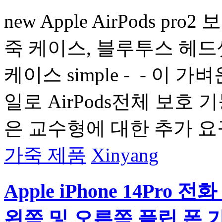
new Apple AirPods pr
죽 케이스, 블루투스 헤드셋 케
케이스 simple - - 이
일로 AirPods전체 보호
은 교수형에 대한 추가 요
가죽 제품
Xinyang
Apple iPhone 14Pr
왼쪽 및 오른쪽 플립 폰 