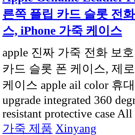
른쪽 플립 카드 슬롯 전화
스, iPhone 가죽 케이스
apple 진짜 가죽 전화 보
카드 슬롯 폰 케이스, 제로 
케이스 apple ail color 
upgrade integrated 360 degre
resistant protective case All
가죽 제품
Xinyang