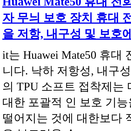
Huawei Mate50 휴대
자 무늬 보호 장치 휴대 
을 저항, 내구성 및 보호
it는 Huawei Mate50
니다. 낙하 저항성, 내구성 및
의 TPU 소프트 접착제는
대한 포괄적 인 보호 기능
떨어지는 것에 대한보다 