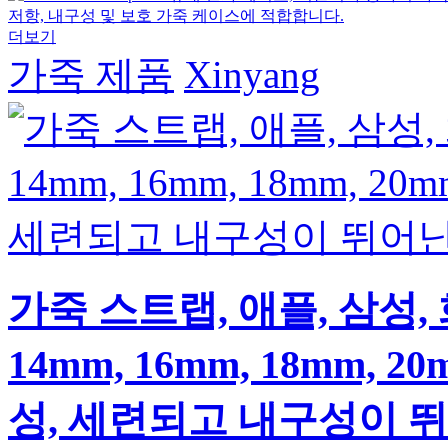
더보기
가죽 제품
Xinyang
가죽 스트랩, 애플, 삼성, 화
14mm, 16mm, 18mm,
성, 세련되고 내구성이 