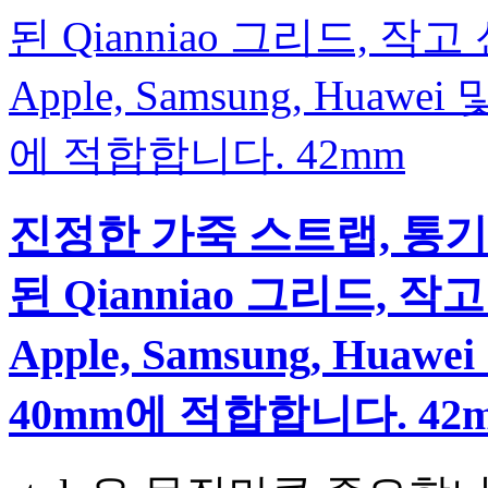
진정한 가죽 스트랩, 통
된 Qianniao 그리드,
Apple, Samsung, Huawei
40mm에 적합합니다. 42