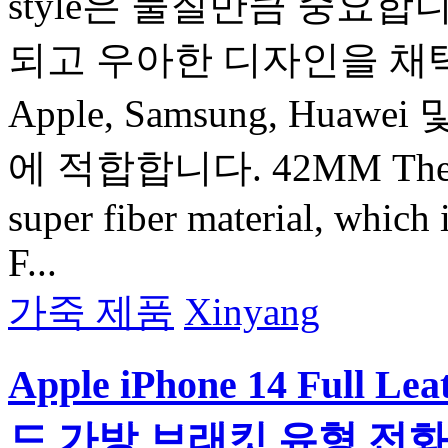
style은 물질만큼 중요합
되고 우아한 디자인을 채
Apple, Samsung, Huawei 
에 적합합니다. 42MM The inne
super fiber material, which 
F...
가죽 제품
Xinyang
Apple iPhone 14 Full L
드 가방 브래킷 유형 전화 